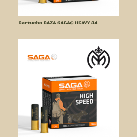
Cartucho CAZA SAGA® HEAVY 34