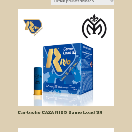
Cartucho CAZA RIO® Game Load 32