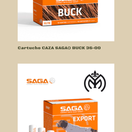
Cartucho CAZA SAGA® BUCK 36-00