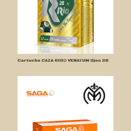
Cartucho CAZA RIO® VENATUM Ojeo 28