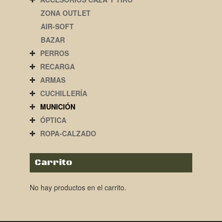
ZONA OUTLET
AIR-SOFT
BAZAR
PERROS
RECARGA
ARMAS
CUCHILLERÍA
MUNICIÓN
ÓPTICA
ROPA-CALZADO
Carrito
No hay productos en el carrito.