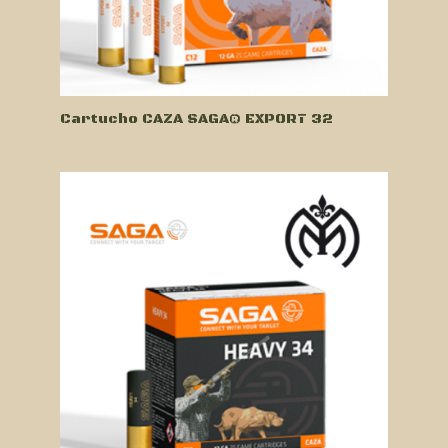
Cartucho CAZA SAGA® EXPORT 32