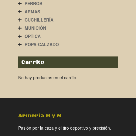
PERROS
ARMAS
CUCHILLERÍA
MUNICIÓN
ÓPTICA
ROPA-CALZADO
Carrito
No hay productos en el carrito.
Armeria M y M
Pasión por la caza y el tiro deportivo y precisión.