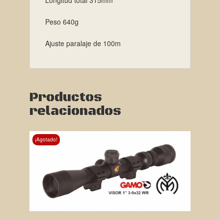
Peso 640g
Ajuste paralaje de 100m
Productos
relacionados
¡Agotado!