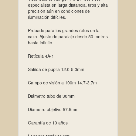
especialista en larga distancia, tiros y alta
precisión aún en condiciones de
iluminación difíciles.
Probado para los grandes retos en la
caza. Ajuste de paralaje desde 50 metros
hasta infinito.
Retícula 4A-1
Salíida de pupila 12.0-5.0mm
Campo de visión a 100m 14.7-3.7m
Diámetro tubo de 30mm
Diámetro objetivo 57.5mm
Garantía de 10 años
Longitud total 315mm