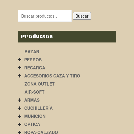
Buscar
Productos
BAZAR
PERROS
RECARGA
ACCESORIOS CAZA Y TIRO
ZONA OUTLET
AIR-SOFT
ARMAS
CUCHILLERÍA
MUNICIÓN
ÓPTICA
ROPA-CALZADO