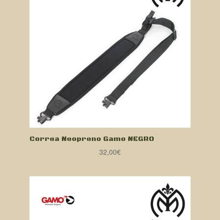
Correa Neopreno Gamo NEGRO
32,00
€