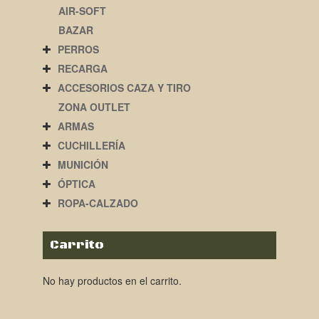
AIR-SOFT
BAZAR
PERROS
RECARGA
ACCESORIOS CAZA Y TIRO
ZONA OUTLET
ARMAS
CUCHILLERÍA
MUNICIÓN
ÓPTICA
ROPA-CALZADO
Carrito
No hay productos en el carrito.