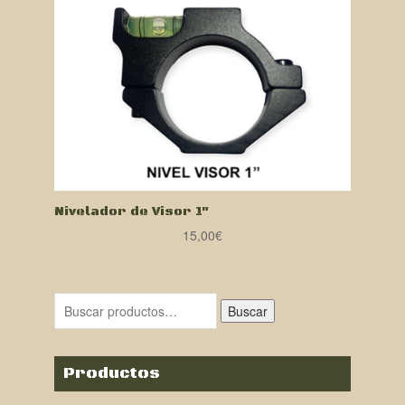
Nivelador de Visor 1″
15,00
€
Buscar
Productos