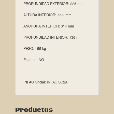
PROFUNDIDAD EXTERIOR: 225 mm
ALTURA INTERIOR: 222 mm
ANCHURA INTERIOR: 314 mm
PROFUNDIDAD INTERIOR: 136 mm
PESO: 55 kg
Estante: NO
INFAC Oficial:
INFAC SC2A
Productos