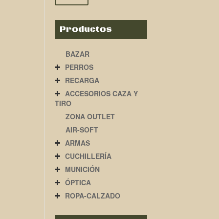
Productos
BAZAR
PERROS
RECARGA
ACCESORIOS CAZA Y
TIRO
ZONA OUTLET
AIR-SOFT
ARMAS
CUCHILLERÍA
MUNICIÓN
ÓPTICA
ROPA-CALZADO