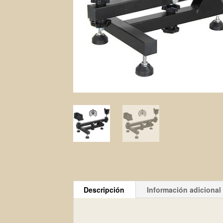
Descripción
Información adicional