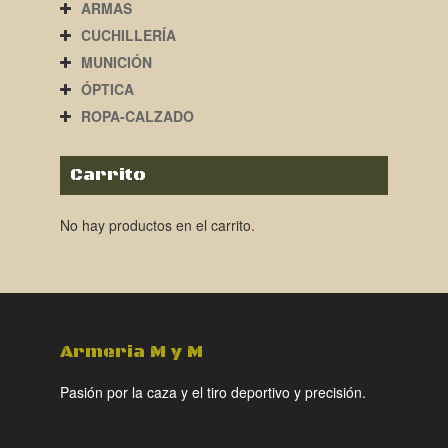
ARMAS
CUCHILLERÍA
MUNICIÓN
ÓPTICA
ROPA-CALZADO
Carrito
No hay productos en el carrito.
Armeria M y M
Pasión por la caza y el tiro deportivo y precisión.