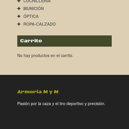
CUCHILLERÍA
MUNICIÓN
ÓPTICA
ROPA-CALZADO
Carrito
No hay productos en el carrito.
Armeria M y M
Pasión por la caza y el tiro deportivo y precisión.