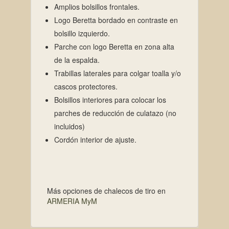
Amplios bolsillos frontales.
Logo Beretta bordado en contraste en
bolsillo izquierdo.
Parche con logo Beretta en zona alta
de la espalda.
Trabillas laterales para colgar toalla y/o
cascos protectores.
Bolsillos interiores para colocar los
parches de reducción de culatazo (no
incluidos)
Cordón interior de ajuste.
Más opciones de chalecos de tiro en
ARMERIA MyM