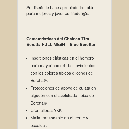
Su diseño le hace apropiado también
para mujeres y jóvenes tirador@s.
Características del Chaleco Tiro
Beretta FULL MESH – Blue Beretta:
Inserciones elásticas en el hombro
para mayor confort de movimientos
con los colores típicos e iconos de
Beretta®.
Protecciones de apoyo de culata en
algodón con el acolchado típico de
Beretta®
Cremalleras YKK.
Malla transpirable en el frente y
espalda .