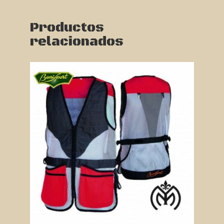
Productos
relacionados