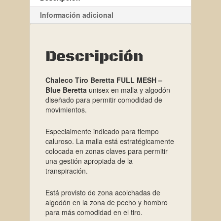
Información adicional
Descripción
Chaleco Tiro Beretta FULL MESH –
Blue Beretta
unisex en malla y algodón
diseñado para permitir comodidad de
movimientos.
Especialmente indicado para tiempo
caluroso. La malla está estratégicamente
colocada en zonas claves para permitir
una gestión apropiada de la
transpiración.
Está provisto de zona acolchadas de
algodón en la zona de pecho y hombro
para más comodidad en el tiro.