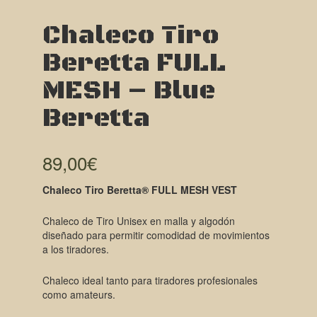
Chaleco Tiro
Beretta FULL
MESH – Blue
Beretta
89,00
€
Chaleco Tiro Beretta® FULL MESH VEST
Chaleco de Tiro Unisex en malla y algodón
diseñado para permitir comodidad de movimientos
a los tiradores.
Chaleco ideal tanto para tiradores profesionales
como amateurs.