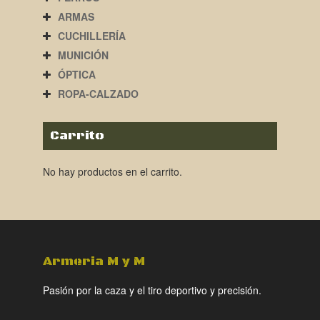
ARMAS
CUCHILLERÍA
MUNICIÓN
ÓPTICA
ROPA-CALZADO
Carrito
No hay productos en el carrito.
Armeria M y M
Pasión por la caza y el tiro deportivo y precisión.