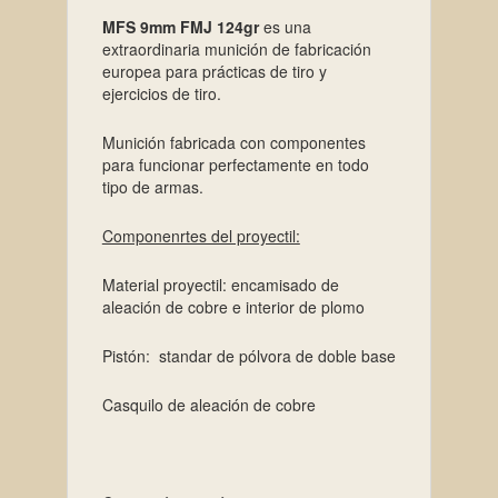
MFS 9mm FMJ 124gr
es una
extraordinaria munición de fabricación
europea para prácticas de tiro y
ejercicios de tiro.
Munición fabricada con componentes
para funcionar perfectamente en todo
tipo de armas.
Componenrtes del proyectil:
Material proyectil: encamisado de
aleación de cobre e interior de plomo
Pistón: standar de pólvora de doble base
Casquilo de aleación de cobre