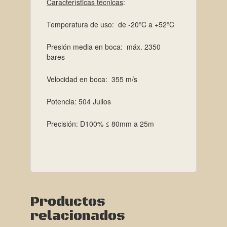
Características técnicas
:
Temperatura de uso: de -20ºC a +52ºC
Presión media en boca: máx. 2350
bares
Velocidad en boca: 355 m/s
Potencia: 504 Julios
Precisión: D100% ≤ 80mm a 25m
Productos
relacionados