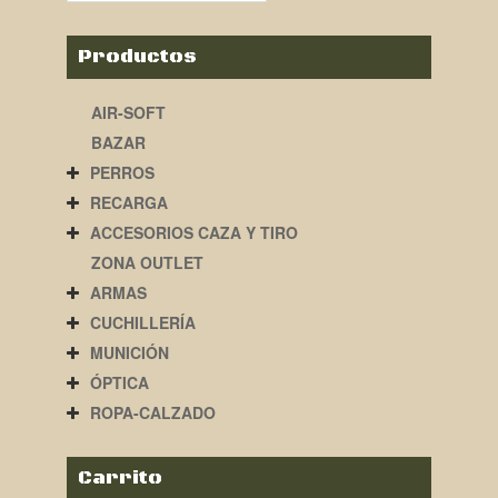
Productos
AIR-SOFT
BAZAR
PERROS
RECARGA
ACCESORIOS CAZA Y TIRO
ZONA OUTLET
ARMAS
CUCHILLERÍA
MUNICIÓN
ÓPTICA
ROPA-CALZADO
Carrito