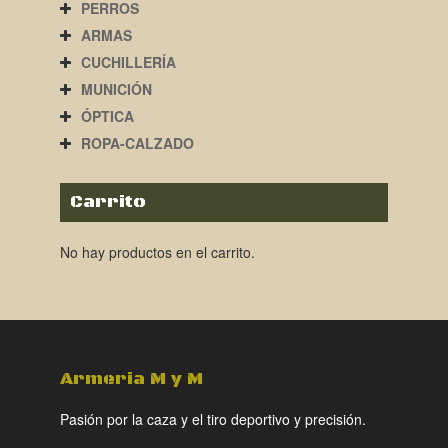
PERROS
ARMAS
CUCHILLERÍA
MUNICIÓN
ÓPTICA
ROPA-CALZADO
Carrito
No hay productos en el carrito.
Armeria M y M
Pasión por la caza y el tiro deportivo y precisión.