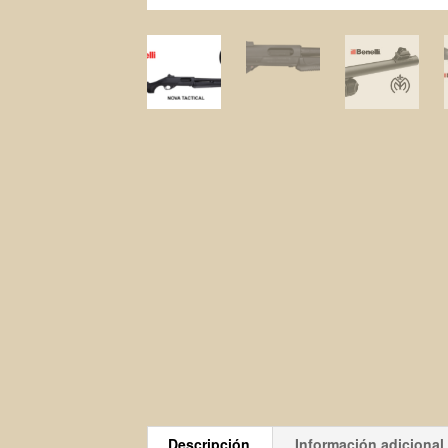
Descripción
Información adicional