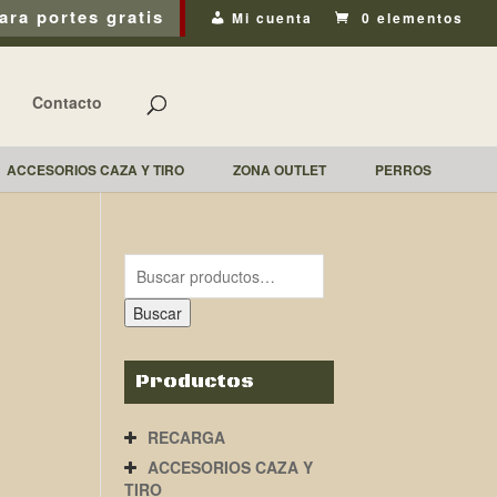
ara portes gratis
Mi cuenta
0 elementos
Contacto
ACCESORIOS CAZA Y TIRO
ZONA OUTLET
PERROS
Buscar
Productos
RECARGA
ACCESORIOS CAZA Y
TIRO