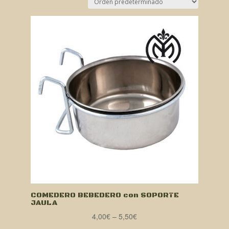
COMEDERO BEBEDERO con SOPORTE
JAULA
4,00
€
–
5,50
€