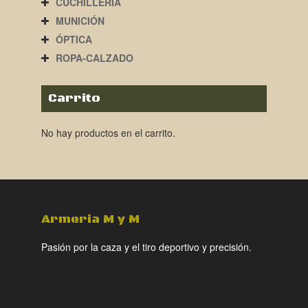
CUCHILLERÍA
MUNICIÓN
ÓPTICA
ROPA-CALZADO
Carrito
No hay productos en el carrito.
Armeria M y M
Pasión por la caza y el tiro deportivo y precisión.