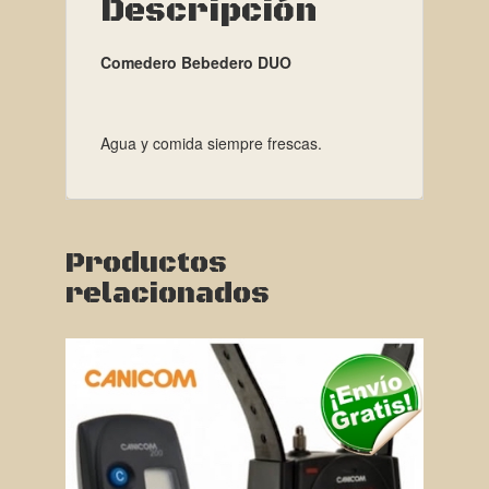
Descripción
Comedero Bebedero DUO
Agua y comida siempre frescas.
Productos
relacionados