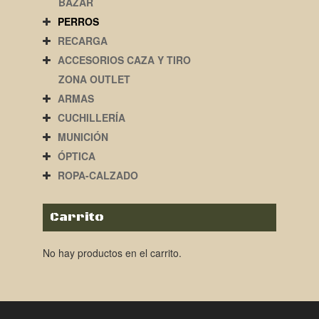
BAZAR
PERROS
RECARGA
ACCESORIOS CAZA Y TIRO
ZONA OUTLET
ARMAS
CUCHILLERÍA
MUNICIÓN
ÓPTICA
ROPA-CALZADO
Carrito
No hay productos en el carrito.