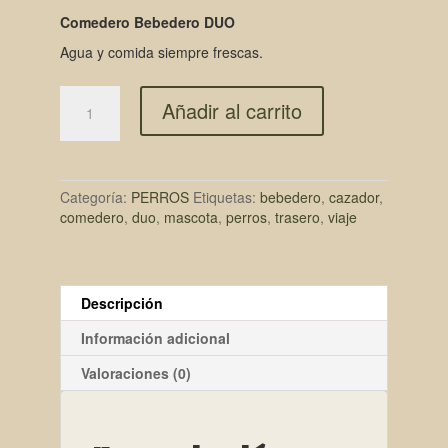
Comedero Bebedero DUO
Agua y comida siempre frescas.
Añadir al carrito
Categoría:
PERROS
Etiquetas:
bebedero
,
cazador
,
comedero
,
duo
,
mascota
,
perros
,
trasero
,
viaje
Descripción
Información adicional
Valoraciones (0)