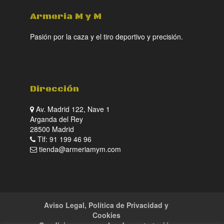
Armeria M y M
Pasión por la caza y el tiro deportivo y precisión.
Dirección
Av. Madrid 122, Nave 1
Arganda del Rey
28500 Madrid
Tlf: 91 199 46 96
tienda@armeriamym.com
Aviso Legal, Política de Privacidad y
Cookies