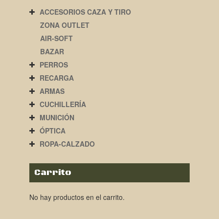
ACCESORIOS CAZA Y TIRO
ZONA OUTLET
AIR-SOFT
BAZAR
PERROS
RECARGA
ARMAS
CUCHILLERÍA
MUNICIÓN
ÓPTICA
ROPA-CALZADO
Carrito
No hay productos en el carrito.