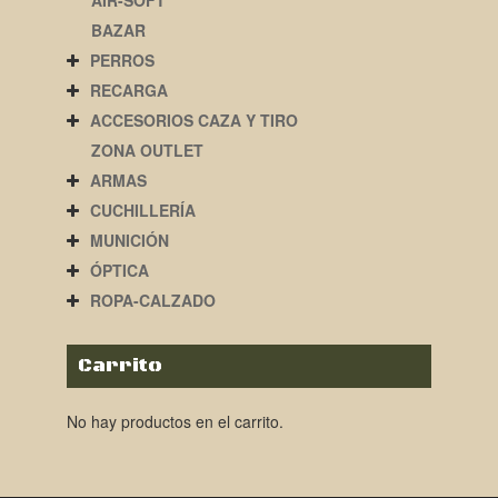
AIR-SOFT
BAZAR
PERROS
RECARGA
ACCESORIOS CAZA Y TIRO
ZONA OUTLET
ARMAS
CUCHILLERÍA
MUNICIÓN
ÓPTICA
ROPA-CALZADO
Carrito
No hay productos en el carrito.