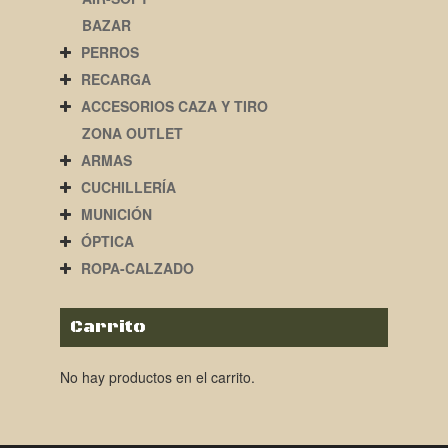
BAZAR
PERROS
RECARGA
ACCESORIOS CAZA Y TIRO
ZONA OUTLET
ARMAS
CUCHILLERÍA
MUNICIÓN
ÓPTICA
ROPA-CALZADO
Carrito
No hay productos en el carrito.