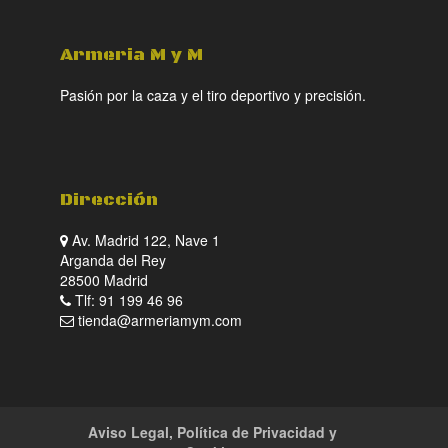
Armeria M y M
Pasión por la caza y el tiro deportivo y precisión.
Dirección
Av. Madrid 122, Nave 1
Arganda del Rey
28500 Madrid
Tlf: 91 199 46 96
tienda@armeriamym.com
Aviso Legal, Política de Privacidad y