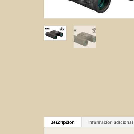
Descripción
Información adicional