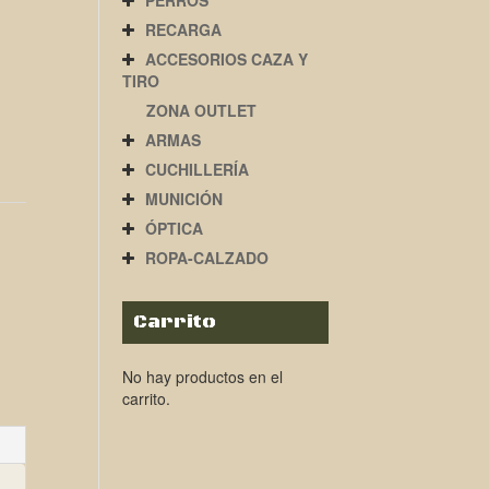
PERROS
RECARGA
ACCESORIOS CAZA Y
TIRO
ZONA OUTLET
ARMAS
CUCHILLERÍA
MUNICIÓN
ÓPTICA
ROPA-CALZADO
Carrito
No hay productos en el
carrito.