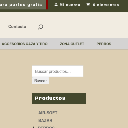
ara portes gratis
Mi cuenta
0 elementos
Contacto
ACCESORIOS CAZA Y TIRO
ZONA OUTLET
PERROS
Buscar
Productos
AIR-SOFT
BAZAR