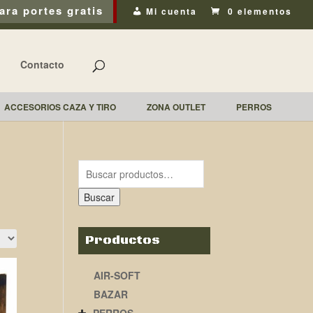
ara portes gratis
Mi cuenta
0 elementos
Contacto
ACCESORIOS CAZA Y TIRO
ZONA OUTLET
PERROS
Buscar
Productos
AIR-SOFT
BAZAR