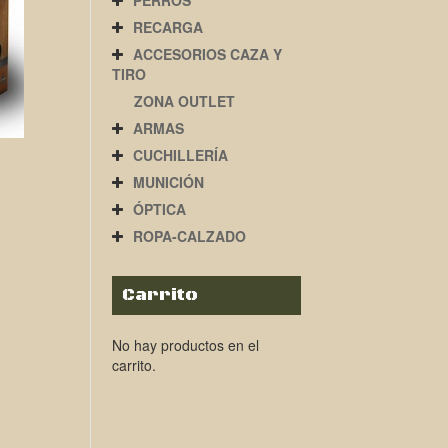
PERROS
RECARGA
ACCESORIOS CAZA Y
TIRO
ZONA OUTLET
ARMAS
CUCHILLERÍA
MUNICIÓN
ÓPTICA
ROPA-CALZADO
Carrito
No hay productos en el
carrito.