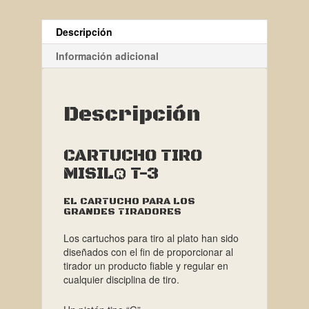
Descripción
Información adicional
Descripción
CARTUCHO TIRO
MISIL® T-3
EL CARTUCHO PARA LOS
GRANDES TIRADORES
Los cartuchos para tiro al plato han sido
diseñados con el fin de proporcionar al
tirador un producto fiable y regular en
cualquier disciplina de tiro.