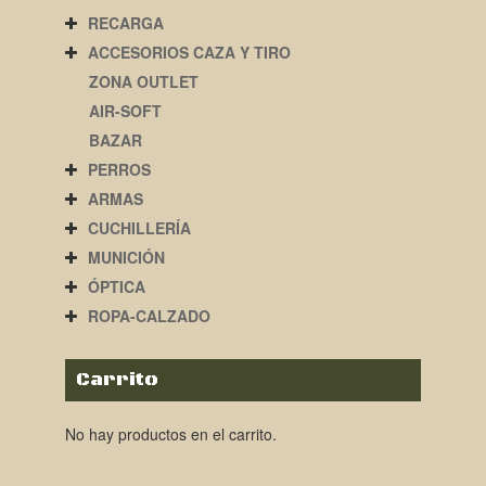
RECARGA
ACCESORIOS CAZA Y TIRO
ZONA OUTLET
AIR-SOFT
BAZAR
PERROS
ARMAS
CUCHILLERÍA
MUNICIÓN
ÓPTICA
ROPA-CALZADO
Carrito
No hay productos en el carrito.