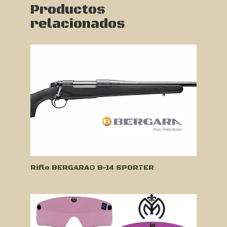
Productos
relacionados
Rifle BERGARA® B-14 SPORTER