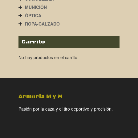
MUNICIÓN
ÓPTICA
ROPA-CALZADO
Carrito
No hay productos en el carrito.
Armeria M y M
Pasión por la caza y el tiro deportivo y precisión.