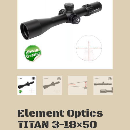
Element Optics
TITAN 3-18×50