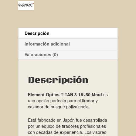
Descripción
Información adicional
Valoraciones (0)
Descripción
Element Optics TITAN 3-18×50 Mrad
es
una opción perfecta para el tirador y
cazador de busque polivalencia.
Está fabricado en Japón fue desarrollada
por un equipo de tiradores profesionales
con décadas de experiencia. Los visores