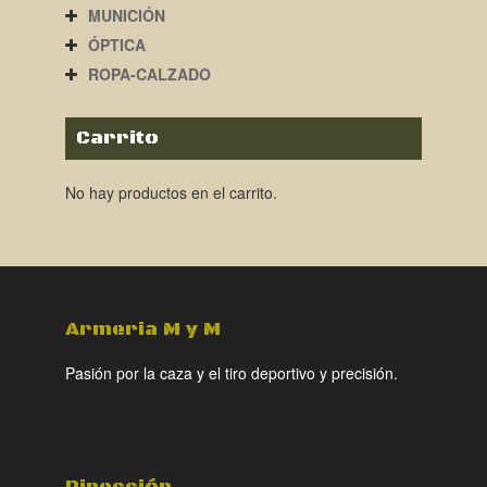
MUNICIÓN
ÓPTICA
ROPA-CALZADO
Carrito
No hay productos en el carrito.
Armeria M y M
Pasión por la caza y el tiro deportivo y precisión.
Dirección