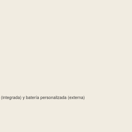
 (integrada) y batería personalizada (externa)