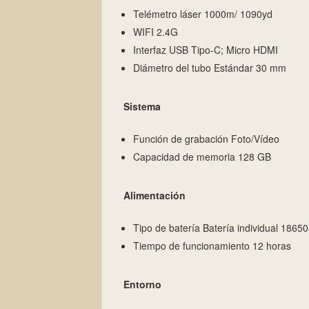
Telémetro láser 1000m/ 1090yd
WIFI 2.4G
Interfaz USB Tipo-C; Micro HDMI
Diámetro del tubo Estándar 30 mm
Sistema
Función de grabación Foto/Vídeo
Capacidad de memoria 128 GB
Alimentación
Tipo de batería Batería individual 18650
Tiempo de funcionamiento 12 horas
Entorno