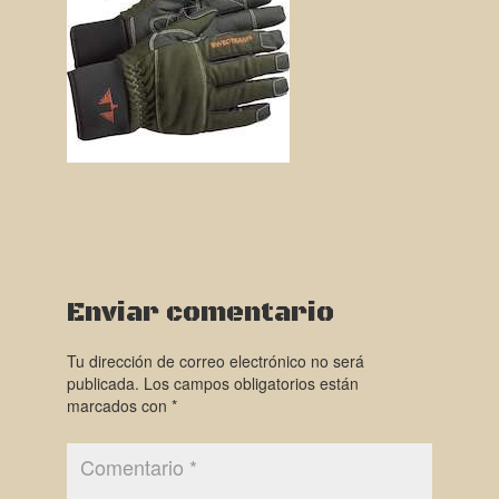
Enviar comentario
Tu dirección de correo electrónico no será
publicada.
Los campos obligatorios están
marcados con
*