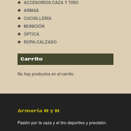
ACCESORIOS CAZA Y TIRO
ARMAS
CUCHILLERÍA
MUNICIÓN
ÓPTICA
ROPA-CALZADO
Carrito
No hay productos en el carrito.
Armeria M y M
Pasión por la caza y el tiro deportivo y precisión.