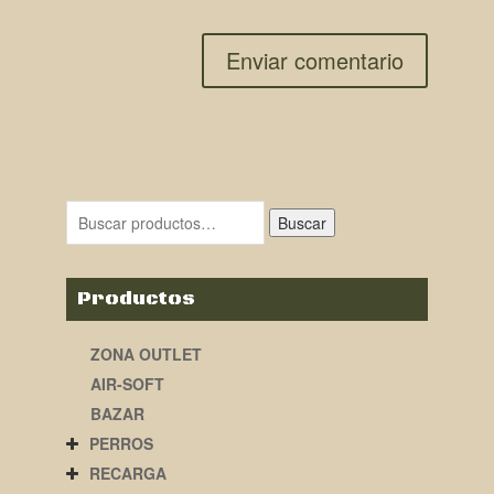
Buscar
Productos
ZONA OUTLET
AIR-SOFT
BAZAR
PERROS
RECARGA