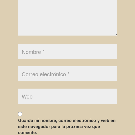
Guarda mi nombre, correo electrónico y web en
este navegador para la próxima vez que
comente.