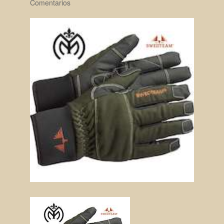
Comentarios