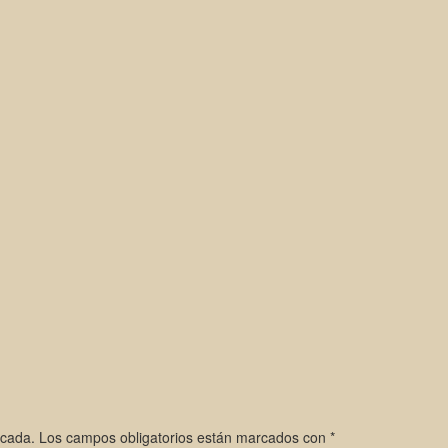
icada.
Los campos obligatorios están marcados con
*