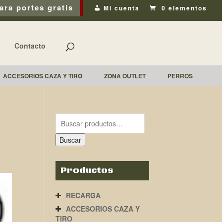
ara portes gratis
Mi cuenta
0 elementos
Contacto
ACCESORIOS CAZA Y TIRO
ZONA OUTLET
PERROS
Buscar
Productos
RECARGA
ACCESORIOS CAZA Y
TIRO