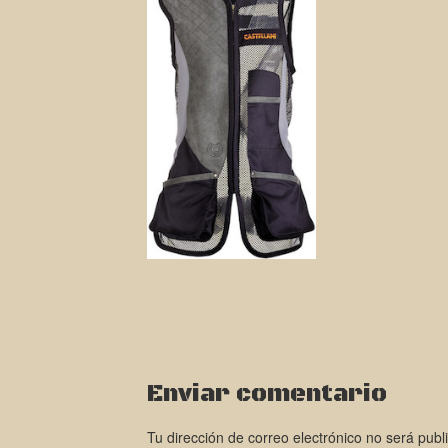
Enviar comentario
Tu dirección de correo electrónico no será publ