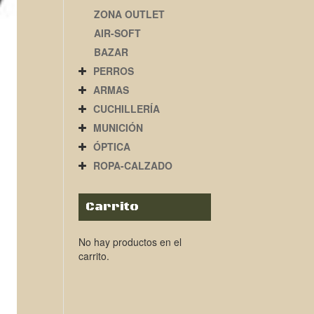
ZONA OUTLET
AIR-SOFT
BAZAR
PERROS
ARMAS
CUCHILLERÍA
MUNICIÓN
ÓPTICA
ROPA-CALZADO
Carrito
No hay productos en el
carrito.