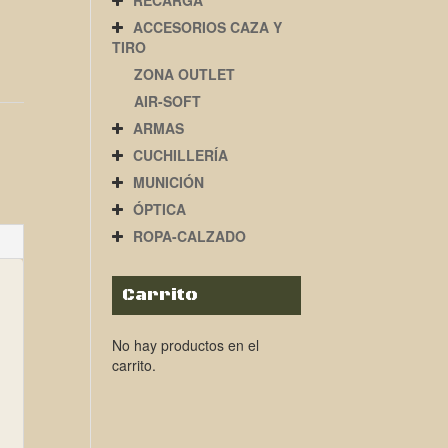
RECARGA
ACCESORIOS CAZA Y
TIRO
ZONA OUTLET
AIR-SOFT
ARMAS
CUCHILLERÍA
MUNICIÓN
ÓPTICA
ROPA-CALZADO
Carrito
No hay productos en el
carrito.