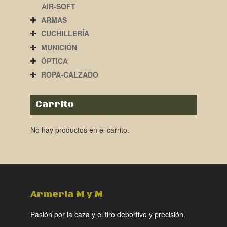
AIR-SOFT
ARMAS
CUCHILLERÍA
MUNICIÓN
ÓPTICA
ROPA-CALZADO
Carrito
No hay productos en el carrito.
Armeria M y M
Pasión por la caza y el tiro deportivo y precisión.