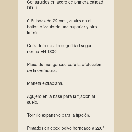
Construidos en acero de primera calidad
DD11.
6 Bulones de 22 mm., cuatro en el
batiente izquierdo uno superior y otro
inferior.
Cerradura de alta seguridad según
norma EN 1300.
Placa de manganeso para la protección
de la cerradura.
Maneta extraplana.
Agujero en la base para la fijación al
suelo.
Tornillo expansivo para la fijación.
Pintados en epoxi polvo horneado a 220º