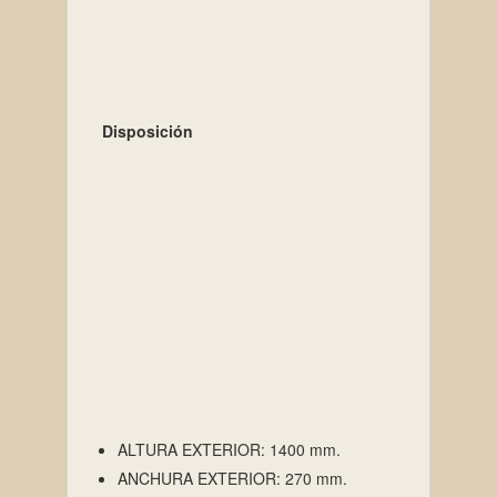
Disposición
ALTURA EXTERIOR:
1400 mm.
ANCHURA EXTERIOR:
270 mm.