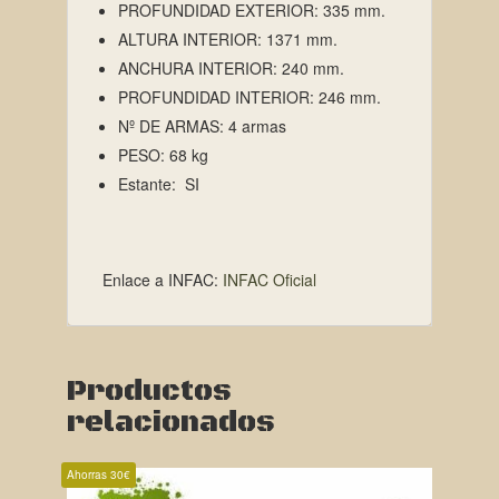
PROFUNDIDAD EXTERIOR: 335
mm.
ALTURA INTERIOR:
1371 mm.
ANCHURA INTERIOR:
240 mm.
PROFUNDIDAD INTERIOR: 246
mm.
Nº DE ARMAS: 4
armas
PESO: 68
kg
Estante: SI
Enlace a INFAC:
INFAC Oficial
Productos
relacionados
Ahorras 30€