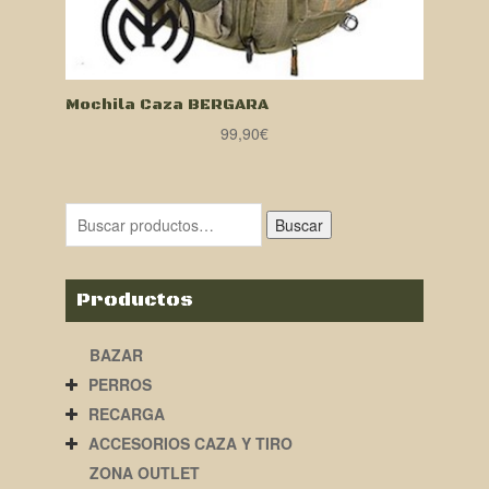
Mochila Caza BERGARA
99,90
€
Buscar
Productos
BAZAR
PERROS
RECARGA
ACCESORIOS CAZA Y TIRO
ZONA OUTLET