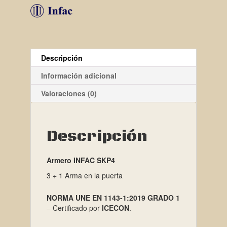
Descripción
Información adicional
Valoraciones (0)
Descripción
Armero INFAC SKP4
3 + 1 Arma en la puerta
NORMA UNE EN 1143-1:2019 GRADO 1
– Certificado por
ICECON
.