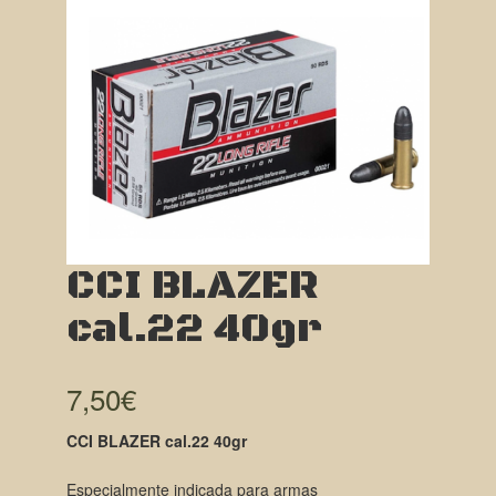
CCI BLAZER
cal.22 40gr
7,50
€
CCI BLAZER cal.22 40gr
Especialmente indicada para armas