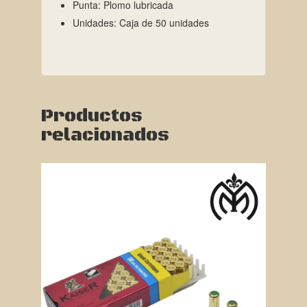
Punta: Plomo lubricada
Unidades: Caja de 50 unidades
Productos
relacionados