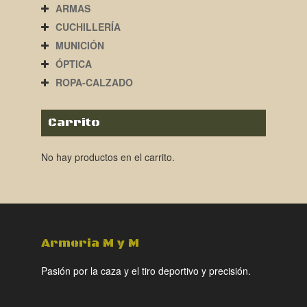
ARMAS
CUCHILLERÍA
MUNICIÓN
ÓPTICA
ROPA-CALZADO
Carrito
No hay productos en el carrito.
Armeria M y M
Pasión por la caza y el tiro deportivo y precisión.