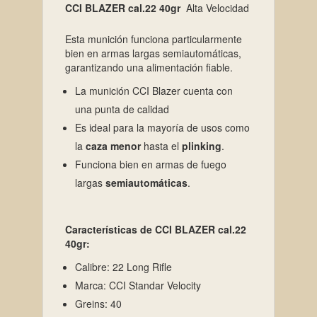
CCI BLAZER cal.22 40gr
Alta Velocidad
Esta munición funciona particularmente
bien en armas largas semiautomáticas,
garantizando una alimentación fiable.
La munición CCI Blazer cuenta con
una punta de calidad
Es ideal para la mayoría de usos como
la
caza menor
hasta el
plinking
.
Funciona bien en armas de fuego
largas
semiautomáticas
.
Características de CCI BLAZER cal.22
40gr:
Calibre: 22 Long Rifle
Marca: CCI Standar Velocity
Greins: 40