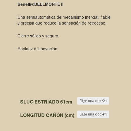
Benelli®BELLMONTE II
Una semiautomática de mecanismo inercial, fiable
y precisa que reduce la sensación de retroceso.
Cierre sólido y seguro.
Rapidez e innovación.
SLUG ESTRIADO 61cm
LONGITUD CAÑÓN (cm)