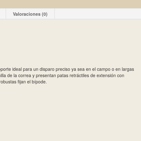
Valoraciones (0)
porte ideal para un disparo preciso ya sea en el campo o en largas
illa de la correa y presentan patas retráctiles de extensión con
obustas fijan el bípode.