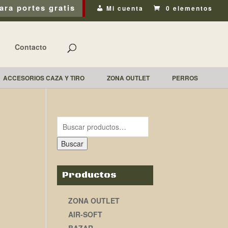
ara portes gratis
Mi cuenta
0 elementos
Contacto
ACCESORIOS CAZA Y TIRO
ZONA OUTLET
PERROS
Buscar
Productos
ZONA OUTLET
AIR-SOFT