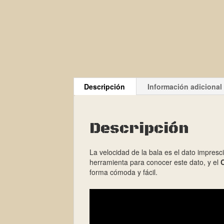
Descripción
Información adicional
Descripción
La velocidad de la bala es el dato impresci
herramienta para conocer este dato, y el
forma cómoda y fácil.