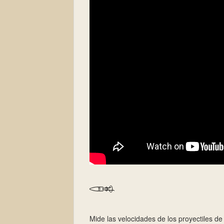
Mide las velocidades de los proyectiles de