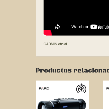
GARMIN oficial
Productos relaciona