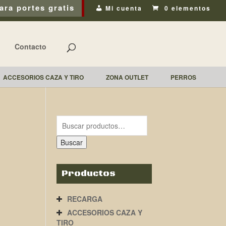
ara portes gratis
Mi cuenta
0 elementos
Contacto
ACCESORIOS CAZA Y TIRO
ZONA OUTLET
PERROS
Buscar
Productos
RECARGA
ACCESORIOS CAZA Y
TIRO