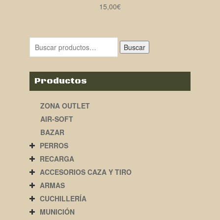
15,00
€
Buscar
Productos
ZONA OUTLET
AIR-SOFT
BAZAR
PERROS
RECARGA
ACCESORIOS CAZA Y TIRO
ARMAS
CUCHILLERÍA
MUNICIÓN