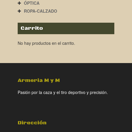
ÓPTICA
ROPA-CALZADO
Carrito
No hay productos en el carrito.
Armeria M y M
Pasión por la caza y el tiro deportivo y precisión.
Dirección