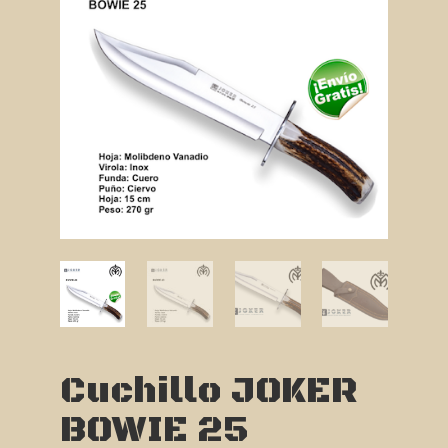
Cuchillo JOKER
BOWIE 25