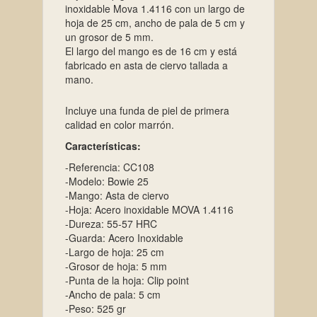
inoxidable Mova 1.4116 con un largo de
hoja de 25 cm, ancho de pala de 5 cm y
un grosor de 5 mm.
El largo del mango es de 16 cm y está
fabricado en asta de ciervo tallada a
mano.
Incluye una funda de piel de primera
calidad en color marrón.
Características:
-Referencia: CC108
-Modelo: Bowie 25
-Mango: Asta de ciervo
-Hoja: Acero inoxidable MOVA 1.4116
-Dureza: 55-57 HRC
-Guarda: Acero Inoxidable
-Largo de hoja: 25 cm
-Grosor de hoja: 5 mm
-Punta de la hoja: Clip point
-Ancho de pala: 5 cm
-Peso: 525 gr