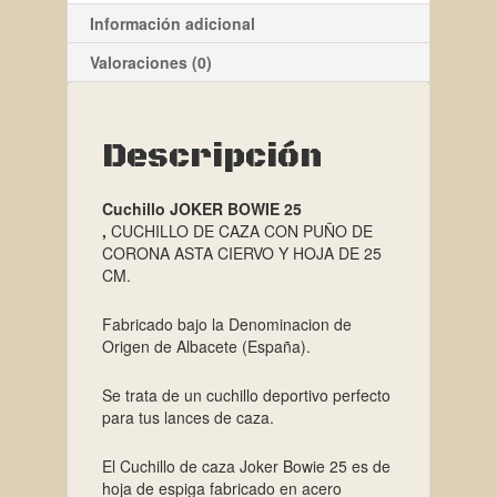
Información adicional
Valoraciones (0)
Descripción
Cuchillo JOKER BOWIE 25
,
CUCHILLO DE CAZA CON PUÑO DE
CORONA ASTA CIERVO Y HOJA DE 25
CM.
Fabricado bajo la Denominacion de
Origen de Albacete (España).
Se trata de un cuchillo deportivo perfecto
para tus lances de caza.
El Cuchillo de caza Joker Bowie 25 es de
hoja de espiga fabricado en acero