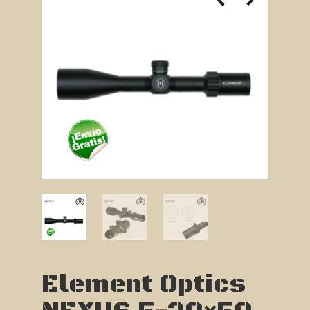
Element Optics