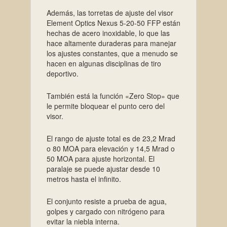
Además, las torretas de ajuste del visor
Element Optics Nexus 5-20-50 FFP están
hechas de acero inoxidable, lo que las
hace altamente duraderas para manejar
los ajustes constantes, que a menudo se
hacen en algunas disciplinas de tiro
deportivo.
También está la función «Zero Stop» que
le permite bloquear el punto cero del
visor.
El rango de ajuste total es de 23,2 Mrad
o 80 MOA para elevación y 14,5 Mrad o
50 MOA para ajuste horizontal. El
paralaje se puede ajustar desde 10
metros hasta el infinito.
El conjunto resiste a prueba de agua,
golpes y cargado con nitrógeno para
evitar la niebla interna.