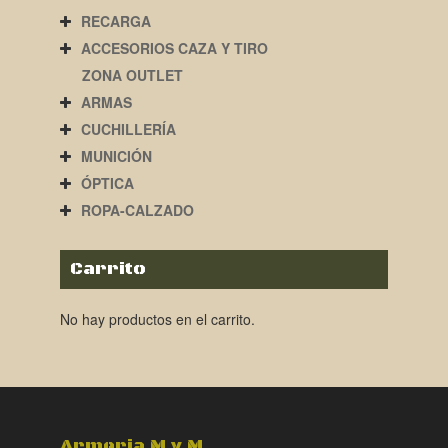
RECARGA
ACCESORIOS CAZA Y TIRO
ZONA OUTLET
ARMAS
CUCHILLERÍA
MUNICIÓN
ÓPTICA
ROPA-CALZADO
Carrito
No hay productos en el carrito.
Armeria M y M