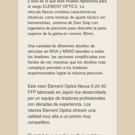
y esto es lo que este modelo representa para
el rango ELEMENT OPTICS. La
retícula Nexus combina características
intuitivas como torretas de ajuste táctico sin
herramientas, sistema de Zero Stop con
ingeniería de precisión para ofrecerte la parte
superior de la gama en visores 30mm.
Una variedad de diferentes diseños de
retículas en MOA y MRAD atienden a todos
los tiradores: las opciones simplificadas son
fáciles de ver, mientras que los diseños más
complejos permiten a los tiradores
experimentados lograr la máxima precisión.
Este visor Element Optics Nexus 5-20-50
FFP fabricado en Japón fue desarrollada
por un equipo de tiradores profesionales
con décadas de experiencia. Los
visores Element Optics ofrecen una
calidad muy alta a un precio muy
competitivo.