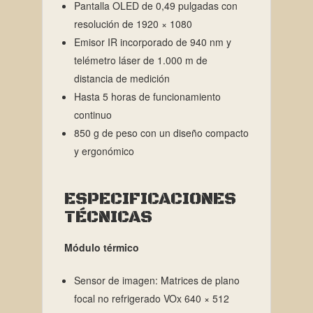
Pantalla OLED de 0,49 pulgadas con
resolución de 1920 × 1080
Emisor IR incorporado de 940 nm y
telémetro láser de 1.000 m de
distancia de medición
Hasta 5 horas de funcionamiento
continuo
850 g de peso con un diseño compacto
y ergonómico
ESPECIFICACIONES
TÉCNICAS
Módulo térmico
Sensor de imagen: Matrices de plano
focal no refrigerado VOx 640 × 512