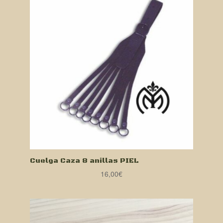
Cuelga Caza 8 anillas PIEL
16,00
€