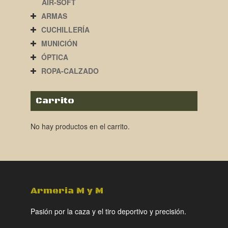
AIR-SOFT
ARMAS
CUCHILLERÍA
MUNICIÓN
ÓPTICA
ROPA-CALZADO
Carrito
No hay productos en el carrito.
Armeria M y M
Pasión por la caza y el tiro deportivo y precisión.