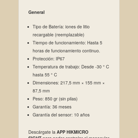
General
Tipo de Batería: iones de litio
recargable (reemplazable)
Tiempo de funcionamiento: Hasta 5
horas de funcionamiento continuo.
Protección: IP67
Temperatura de trabajo: Desde -30 ° C
hasta 55 ° C
Dimensiones: 217,5 mm × 155 mm ×
87,5 mm
Peso: 850 gr (sin pilas)
Garantía: 36 meses
Garantía del sensor: 10 años
Descárgate la
APP HIKMICRO