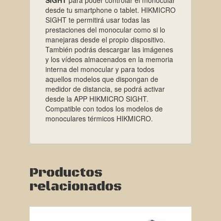
SIGHT
para poder controlar el monocular
desde tu smartphone o tablet. HIKMICRO
SIGHT te permitirá usar todas las
prestaciones del monocular como si lo
manejaras desde el propio dispositivo.
También podrás descargar las imágenes
y los vídeos almacenados en la memoria
interna del monocular y para todos
aquellos modelos que dispongan de
medidor de distancia, se podrá activar
desde la APP HIKMICRO SIGHT.
Compatible con todos los modelos de
monoculares térmicos HIKMICRO.
Productos
relacionados