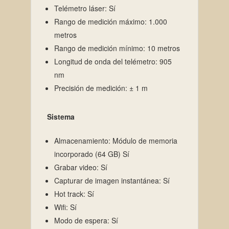
Telémetro láser: Sí
Rango de medición máximo: 1.000
metros
Rango de medición mínimo: 10 metros
Longitud de onda del telémetro: 905
nm
Precisión de medición: ± 1 m
Sistema
Almacenamiento: Módulo de memoria
incorporado (64 GB) Sí
Grabar video: Sí
Capturar de imagen instantánea: Sí
Hot track: Sí
Wifi: Sí
Modo de espera: Sí