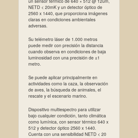
un sensor térmico de 640 × 512 @ 12um,
NETD < 20mK y un detector óptico de
2560 x 1440, que proporciona imágenes
claras en condiciones ambientales
adversas.
Su telémetro láser de 1.000 metros
puede medir con precisión la distancia
cuando observa en condiciones de baja
luminosidad con una precisión de ±1
metro.
Se puede aplicar principalmente en
actividades como la caza, la observación
de aves, la búsqueda de animales, el
rescate y el escenario marino.
Dispositivo multiespectro para utilizar
bajo cualquier condición, tanto climática
como lumínica, con sensor térmico 640 x
512 y detector óptico 2560 x 1440.
Cuenta con una sensibilidad NETD < 20