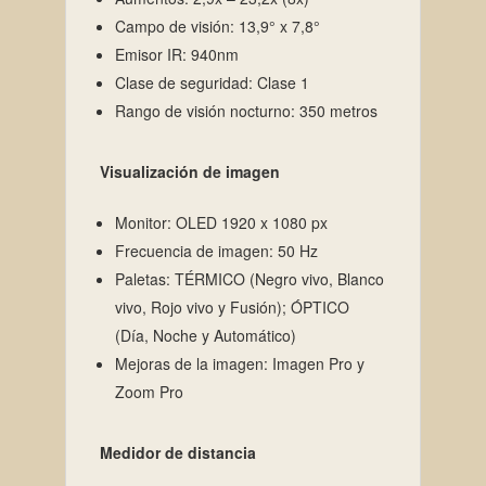
Campo de visión: 13,9° x 7,8°
Emisor IR: 940nm
Clase de seguridad: Clase 1
Rango de visión nocturno: 350 metros
Visualización de imagen
Monitor: OLED 1920 x 1080 px
Frecuencia de imagen: 50 Hz
Paletas: TÉRMICO (Negro vivo, Blanco
vivo, Rojo vivo y Fusión); ÓPTICO
(Día, Noche y Automático)
Mejoras de la imagen: Imagen Pro y
Zoom Pro
Medidor de distancia