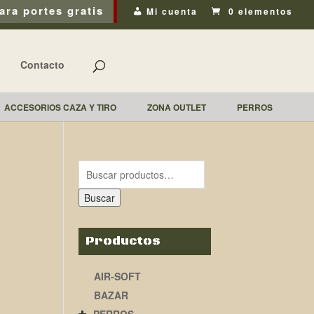
ara portes gratis
Mi cuenta
0 elementos
Contacto
ACCESORIOS CAZA Y TIRO
ZONA OUTLET
PERROS
Buscar
Productos
AIR-SOFT
BAZAR