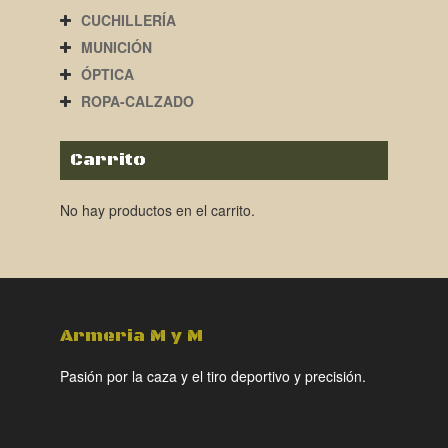
CUCHILLERÍA
MUNICIÓN
ÓPTICA
ROPA-CALZADO
Carrito
No hay productos en el carrito.
Armeria M y M
Pasión por la caza y el tiro deportivo y precisión.