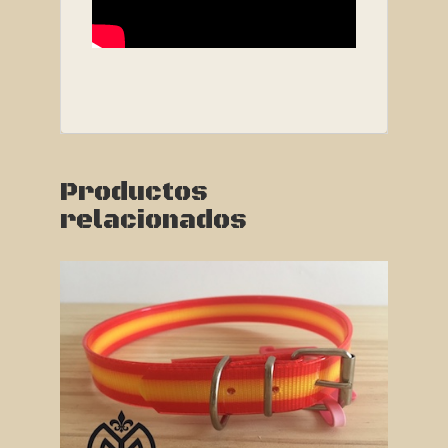
Productos
relacionados