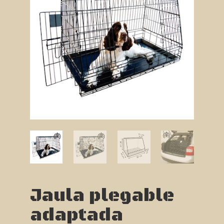
Jaula plegable
adaptada