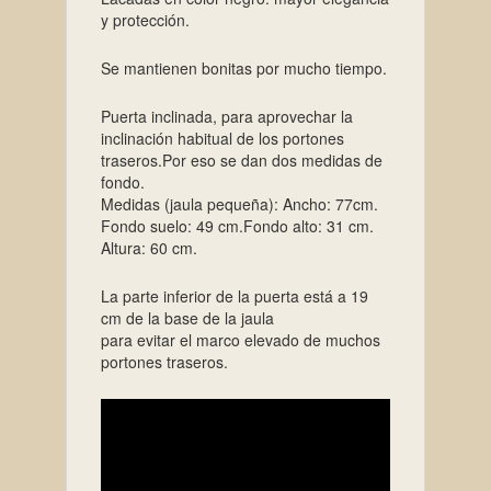
y protección.
Se mantienen bonitas por mucho tiempo.
Puerta inclinada, para aprovechar la
inclinación habitual de los portones
traseros.Por eso se dan dos medidas de
fondo.
Medidas (jaula pequeña): Ancho: 77cm.
Fondo suelo: 49 cm.Fondo alto: 31 cm.
Altura: 60 cm.
La parte inferior de la puerta está a 19
cm de la base de la jaula
para evitar el marco elevado de muchos
portones traseros.