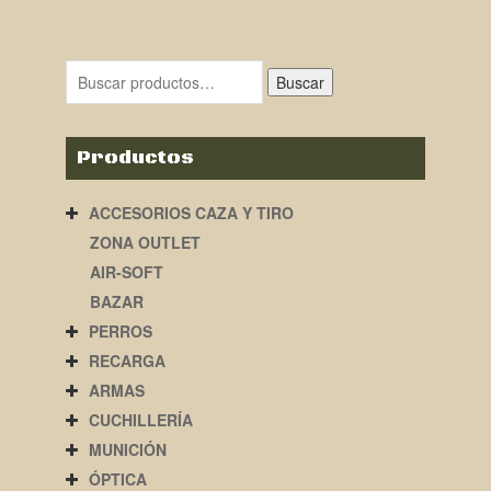
Buscar
Productos
ACCESORIOS CAZA Y TIRO
ZONA OUTLET
AIR-SOFT
BAZAR
PERROS
RECARGA
ARMAS
CUCHILLERÍA
MUNICIÓN
ÓPTICA