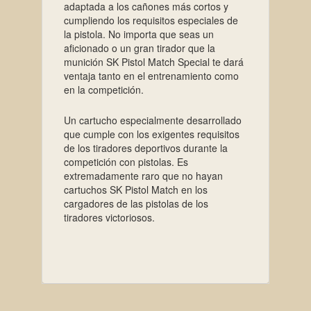
adaptada a los cañones más cortos y
cumpliendo los requisitos especiales de
la pistola. No importa que seas un
aficionado o un gran tirador que la
munición SK Pistol Match Special te dará
ventaja tanto en el entrenamiento como
en la competición.
Un cartucho especialmente desarrollado
que cumple con los exigentes requisitos
de los tiradores deportivos durante la
competición con pistolas. Es
extremadamente raro que no hayan
cartuchos SK Pistol Match en los
cargadores de las pistolas de los
tiradores victoriosos.