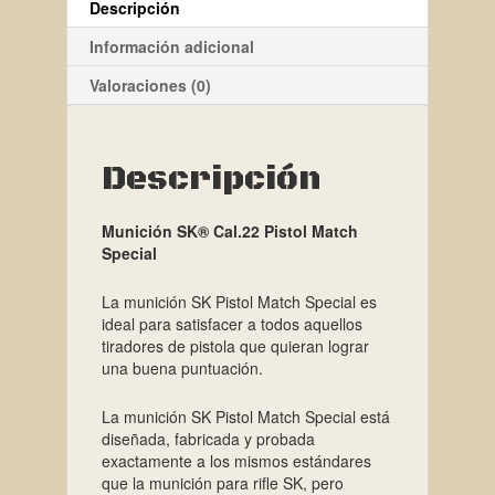
Descripción
Información adicional
Valoraciones (0)
Descripción
Munición SK® Cal.22 Pist
ol Match
Special
La munición SK Pistol Match Special es
ideal para satisfacer a todos aquellos
tiradores de pistola que quieran lograr
una buena puntuación.
La munición SK Pistol Match Special está
diseñada, fabricada y probada
exactamente a los mismos estándares
que la munición para rifle SK, pero