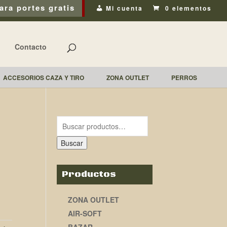
ara portes gratis
Mi cuenta
0 elementos
Contacto
ACCESORIOS CAZA Y TIRO
ZONA OUTLET
PERROS
Buscar
Productos
ZONA OUTLET
AIR-SOFT