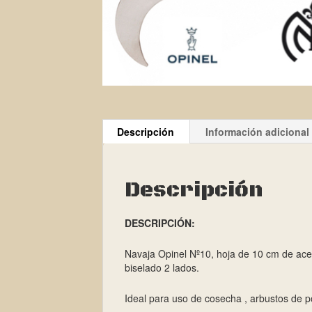
Descripción
Información adicional
Descripción
DESCRIPCIÓN:
Navaja Opinel Nº10, hoja de 10 cm de acero
biselado 2 lados.
Ideal para uso de cosecha , arbustos de p