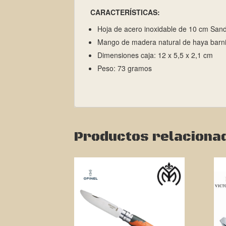
CARACTERÍSTICAS:
Hoja de acero inoxidable de 10 cm Sandv
Mango de madera natural de haya barniz
Dimensiones caja: 12 x 5,5 x 2,1 cm
Peso: 73 gramos
Productos relaciona