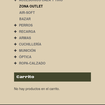
ZONA OUTLET
AIR-SOFT
BAZAR
PERROS
RECARGA
ARMAS
CUCHILLERÍA
MUNICIÓN
ÓPTICA
ROPA-CALZADO
Carrito
No hay productos en el carrito.