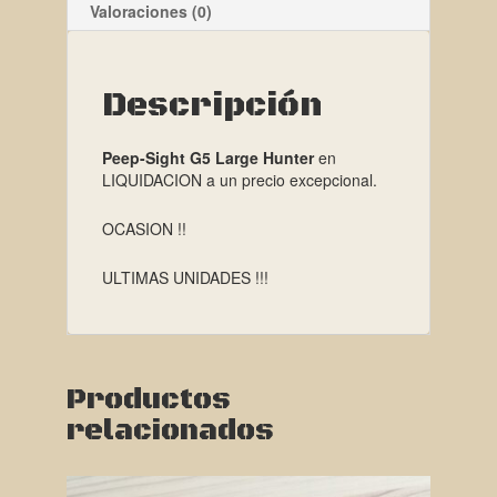
Valoraciones (0)
Descripción
Peep-Sight G5 Large Hunter
en
LIQUIDACION a un precio excepcional.
OCASION !!
ULTIMAS UNIDADES !!!
Productos
relacionados