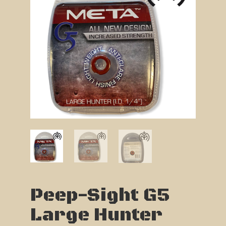
Peep-Sight G5
Large Hunter