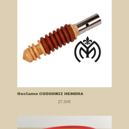
Reclamo CODORNIZ HEMBRA
27,00
€