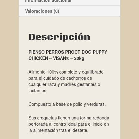
Valoraciones (0)
Descripción
PIENSO PERROS PROCT DOG PUPPY
CHICKEN – VISAN® – 20kg
Alimento 100% completo y equilibrado
para el cuidado de cachorros de
cualquier raza y madres gestantes o
lactantes.
Compuesto a base de pollo y verduras.
Sus croquetas tienen una forma redonda
perforada al centro ideal para el inicio en
la alimentación tras el destete.