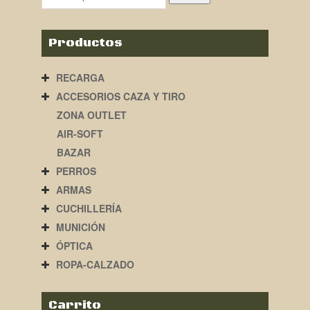
Productos
RECARGA
ACCESORIOS CAZA Y TIRO
ZONA OUTLET
AIR-SOFT
BAZAR
PERROS
ARMAS
CUCHILLERÍA
MUNICIÓN
ÓPTICA
ROPA-CALZADO
Carrito