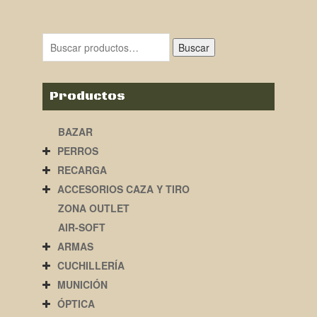
Buscar
Productos
BAZAR
PERROS
RECARGA
ACCESORIOS CAZA Y TIRO
ZONA OUTLET
AIR-SOFT
ARMAS
CUCHILLERÍA
MUNICIÓN
ÓPTICA