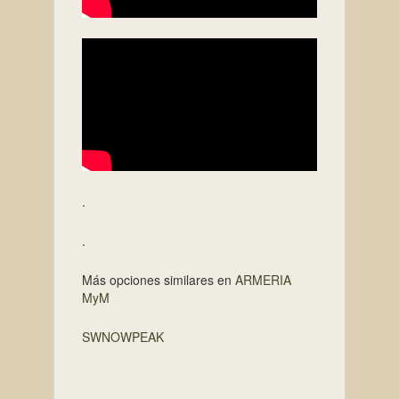
.
.
Más opciones similares en
ARMERIA
MyM
SWNOWPEAK