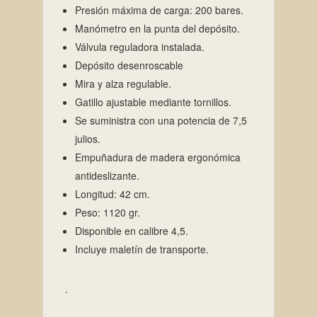
Presión máxima de carga: 200 bares.
Manómetro en la punta del depósito.
Válvula reguladora instalada.
Depósito desenroscable
Mira y alza regulable.
Gatillo ajustable mediante tornillos.
Se suministra con una potencia de 7,5
julios.
Empuñadura de madera ergonómica
antideslizante.
Longitud: 42 cm.
Peso: 1120 gr.
Disponible en calibre 4,5.
Incluye maletín de transporte.
.