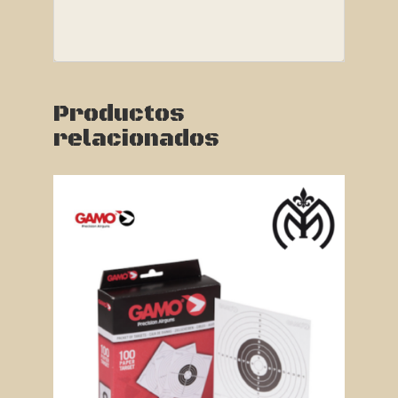
Productos
relacionados