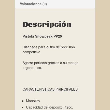
Valoraciones (0)
Descripción
Pistola Snowpeak PP20
Diseñada para el tiro de precisión
competitivo.
Agarre perfecto gracias a su mango
ergonómico.
CARACTERISTICAS PRINCIPALE
S:
Monotiro.
Capacidad del depósito: 42cc.