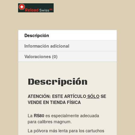
Descripción
Información adicional
Valoraciones (0)
Descripción
ATENCIÓN: ESTE ARTÍCULO
SÓLO
SE
VENDE EN TIENDA FÍSICA
La
RS80
es especialmente adecuada
para calibres magnum.
La pólvora más lenta para los cartuchos