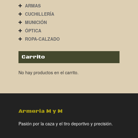
ARMAS
CUCHILLERÍA
MUNICIÓN
ÓPTICA
ROPA-CALZADO
Carrito
No hay productos en el carrito.
Armeria M y M
Pasión por la caza y el tiro deportivo y precisión.