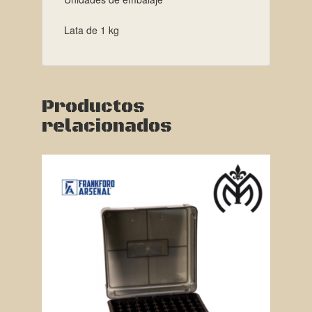
Lata de 1 kg
Productos
relacionados