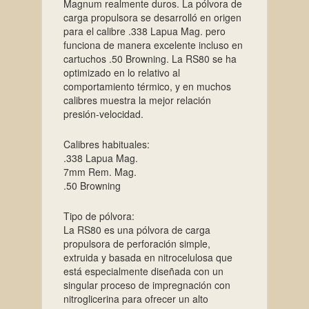
Magnum realmente duros. La pólvora de
carga propulsora se desarrolló en origen
para el calibre .338 Lapua Mag. pero
funciona de manera excelente incluso en
cartuchos .50 Browning. La RS80 se ha
optimizado en lo relativo al
comportamiento térmico, y en muchos
calibres muestra la mejor relación
presión-velocidad.
Calibres habituales:
.338 Lapua Mag.
7mm Rem. Mag.
.50 Browning
Tipo de pólvora:
La RS80 es una pólvora de carga
propulsora de perforación simple,
extruida y basada en nitrocelulosa que
está especialmente diseñada con un
singular proceso de impregnación con
nitroglicerina para ofrecer un alto