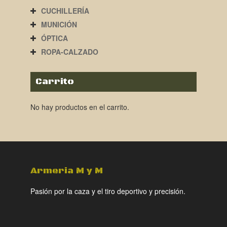
CUCHILLERÍA
MUNICIÓN
ÓPTICA
ROPA-CALZADO
Carrito
No hay productos en el carrito.
Armeria M y M
Pasión por la caza y el tiro deportivo y precisión.