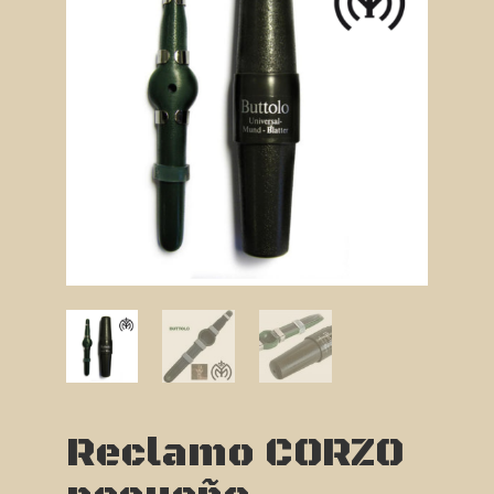
Reclamo CORZO