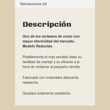
Valoraciones (0)
Descripción
Uno de los reclamos de corzo con
mayor efectividad del mercado.
Modelo Reducido.
Posiblemente el mas vendido dado su
facilidad de manejo y su eficacia a la
hora de reclamar al pequeño cérvido.
Fabricado con materiales altamente
resistente.
Quedara totalmente satisfecho.