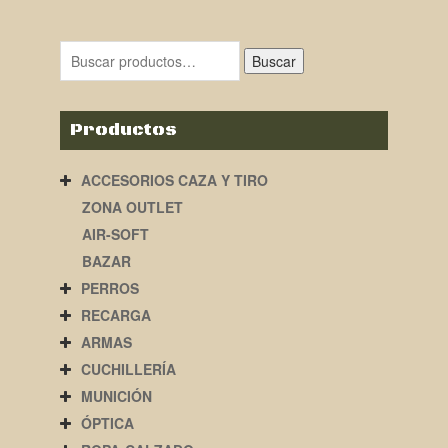
Buscar
Productos
ACCESORIOS CAZA Y TIRO
ZONA OUTLET
AIR-SOFT
BAZAR
PERROS
RECARGA
ARMAS
CUCHILLERÍA
MUNICIÓN
ÓPTICA