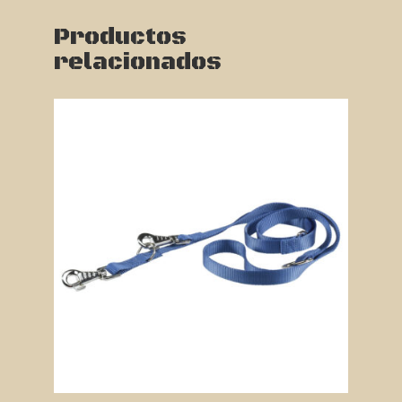
Productos
relacionados