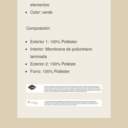
elementos
Color: verde
Composición:
Exterior 1: 100% Poliéster
Interior: Membrana de poliuretano
laminada
Exterior 2: 100% Poliéste
Forro: 100% Poliéster