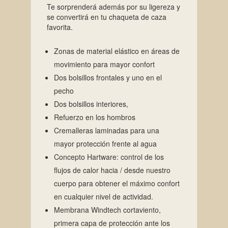
Te sorprenderá además por su ligereza y
se convertirá en tu chaqueta de caza
favorita.
Zonas de material elástico en áreas de
movimiento para mayor confort
Dos bolsillos frontales y uno en el
pecho
Dos bolsillos interiores,
Refuerzo en los hombros
Cremalleras laminadas para una
mayor protección frente al agua
Concepto Hartware: control de los
flujos de calor hacia / desde nuestro
cuerpo para obtener el máximo confort
en cualquier nivel de actividad.
Membrana Windtech cortaviento,
primera capa de protección ante los