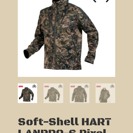
Soft-Shell HART