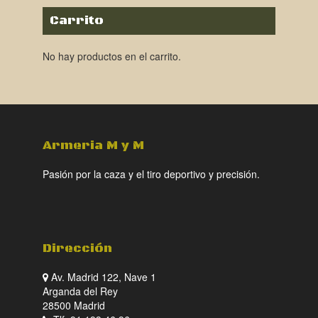
Carrito
No hay productos en el carrito.
Armeria M y M
Pasión por la caza y el tiro deportivo y precisión.
Dirección
Av. Madrid 122, Nave 1
Arganda del Rey
28500 Madrid