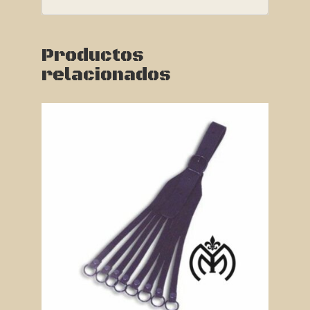
Productos
relacionados