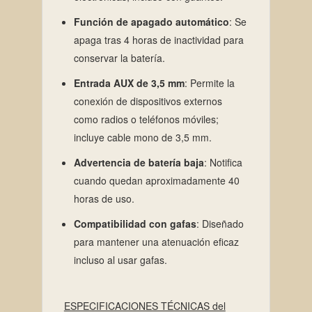
Función de apagado automático
:
Se
apaga tras 4 horas de inactividad para
conservar la batería.
Entrada AUX de 3,5 mm
:
Permite la
conexión de dispositivos externos
como radios o teléfonos móviles;
incluye cable mono de 3,5 mm.
Advertencia de batería baja
:
Notifica
cuando quedan aproximadamente 40
horas de uso.
Compatibilidad con gafas
:
Diseñado
para mantener una atenuación eficaz
incluso al usar gafas.
ESPECIFICACIONES TÉCNICAS del