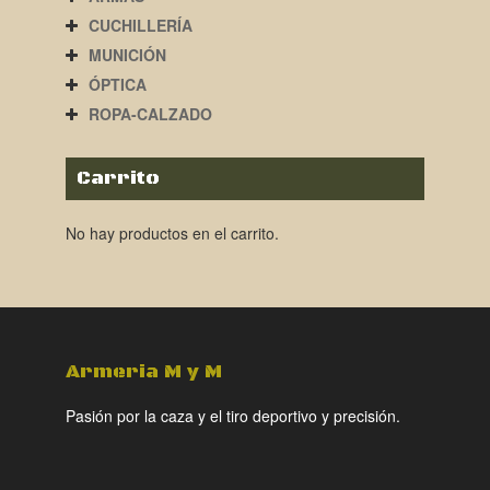
CUCHILLERÍA
MUNICIÓN
ÓPTICA
ROPA-CALZADO
Carrito
No hay productos en el carrito.
Armeria M y M
Pasión por la caza y el tiro deportivo y precisión.