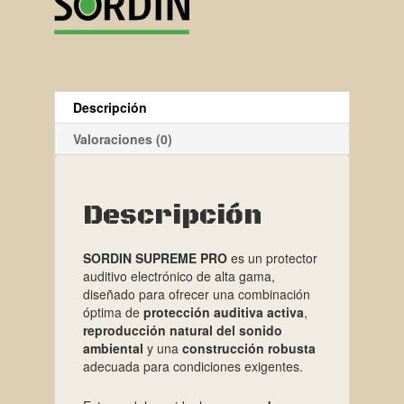
Descripción
Valoraciones (0)
Descripción
SORDIN SUPREME PRO
es un protector
auditivo electrónico de alta gama,
diseñado para ofrecer una combinación
óptima de
protección auditiva activa
,
reproducción natural del sonido
ambiental
y una
construcción robusta
adecuada para condiciones exigentes.