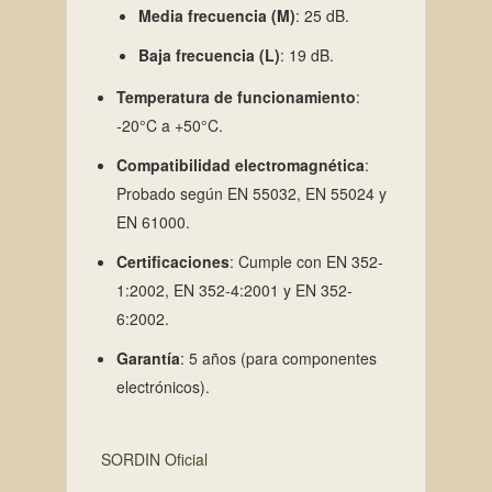
Media frecuencia (M)
:
25 dB.
Baja frecuencia (L)
:
19 dB.
Temperatura de funcionamiento
:
-20°C a +50°C.
Compatibilidad electromagnética
:
Probado según EN 55032, EN 55024 y
EN 61000.
Certificaciones
:
Cumple con EN 352-
1:2002, EN 352-4:2001 y EN 352-
6:2002.
Garantía
:
5 años (para componentes
electrónicos).
SORDIN Oficial