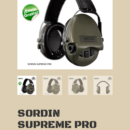
SORDIN
SUPREME PRO