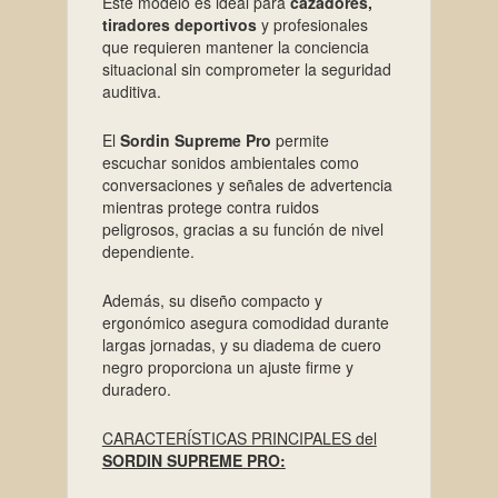
Este modelo es ideal para
cazadores,
tiradores deportivos
y profesionales
que requieren mantener la conciencia
situacional sin comprometer la seguridad
auditiva.
El
Sordin Supreme Pro
permite
escuchar sonidos ambientales como
conversaciones y señales de advertencia
mientras protege contra ruidos
peligrosos, gracias a su función de nivel
dependiente.
Además, su diseño compacto y
ergonómico asegura comodidad durante
largas jornadas, y su diadema de cuero
negro proporciona un ajuste firme y
duradero.
CARACTERÍSTICAS PRINCIPALES del
SORDIN SUPREME PRO: