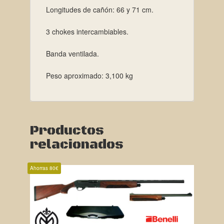
Longitudes de cañón: 66 y 71 cm.
3 chokes intercambiables.
Banda ventilada.
Peso aproximado: 3,100 kg
Productos
relacionados
Ahorras 80€