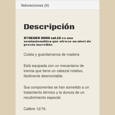
Valoraciones (0)
Descripción
STOEGER 3000 cal.12
es una
semiautomática que ofrece un nivel de
precio increíble.
Culata y guardamanos de madera
Está equipada con un mecanismo de
inercia que tiene un cabezal rotativo,
fácilmente desmontable.
Sus componentes se han sometido a un
tratamiento térmico y la dureza de un
recubrimiento especial.
Calibre 12/76.