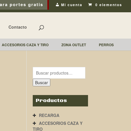
ara portes gratis
Mi cuenta
0 elementos
Contacto
ACCESORIOS CAZA Y TIRO
ZONA OUTLET
PERROS
Buscar
Productos
RECARGA
ACCESORIOS CAZA Y
TIRO