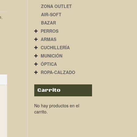
ZONA OUTLET
AIR-SOFT
o
,
BAZAR
PERROS
ARMAS
CUCHILLERÍA
MUNICIÓN
ÓPTICA
ROPA-CALZADO
Carrito
No hay productos en el
carrito.