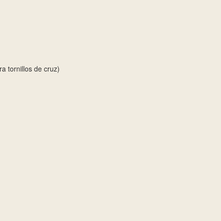
a tornillos de cruz)